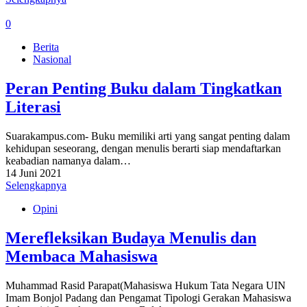
0
Berita
Nasional
Peran Penting Buku dalam Tingkatkan
Literasi
Suarakampus.com- Buku memiliki arti yang sangat penting dalam
kehidupan seseorang, dengan menulis berarti siap mendaftarkan
keabadian namanya dalam…
14 Juni 2021
Selengkapnya
Opini
Merefleksikan Budaya Menulis dan
Membaca Mahasiswa
Muhammad Rasid Parapat(Mahasiswa Hukum Tata Negara UIN
Imam Bonjol Padang dan Pengamat Tipologi Gerakan Mahasiswa