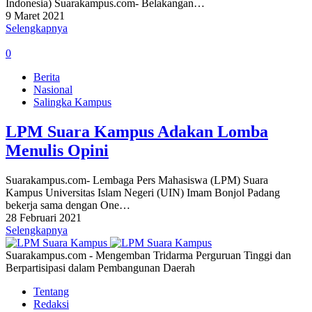
Indonesia) Suarakampus.com- Belakangan…
9 Maret 2021
Selengkapnya
0
Berita
Nasional
Salingka Kampus
LPM Suara Kampus Adakan Lomba
Menulis Opini
Suarakampus.com- Lembaga Pers Mahasiswa (LPM) Suara
Kampus Universitas Islam Negeri (UIN) Imam Bonjol Padang
bekerja sama dengan One…
28 Februari 2021
Selengkapnya
Suarakampus.com - Mengemban Tridarma Perguruan Tinggi dan
Berpartisipasi dalam Pembangunan Daerah
Tentang
Redaksi