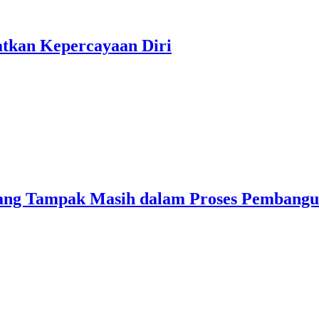
atkan Kepercayaan Diri
ang Tampak Masih dalam Proses Pembang