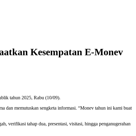
faatkan Kesempatan E-Monev
blik tahun 2025, Rabu (10/09).
 dan memutuskan sengketa informasi. “Monev tahun ini kami buat
, verifikasi tahap dua, presentasi, visitasi, hingga penganugerahan