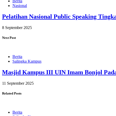
Berita
Nasional
Pelatihan Nasional Public Speaking Tingk
8 September 2025
Next Post
Berita
Salingka Kampus
Masjid Kampus III UIN Imam Bonjol Pad
11 September 2025
Related Posts
Berita