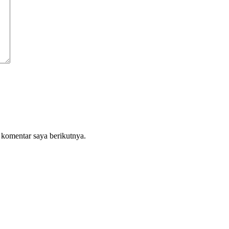
 komentar saya berikutnya.