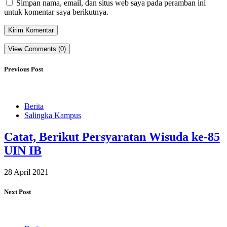
Simpan nama, email, dan situs web saya pada peramban ini
untuk komentar saya berikutnya.
View Comments (0)
Previous Post
Berita
Salingka Kampus
Catat, Berikut Persyaratan Wisuda ke-85
UIN IB
28 April 2021
Next Post