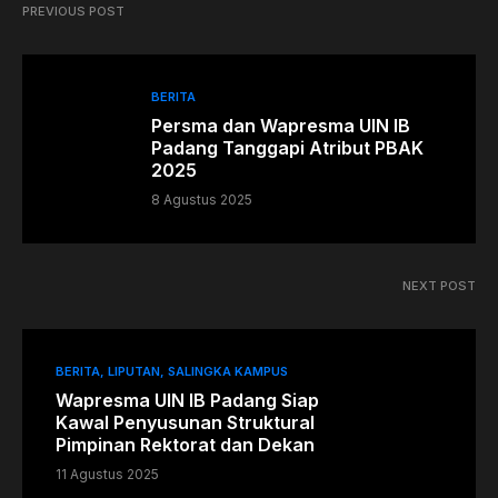
PREVIOUS POST
BERITA
Persma dan Wapresma UIN IB
Padang Tanggapi Atribut PBAK
2025
8 Agustus 2025
NEXT POST
BERITA
LIPUTAN
SALINGKA KAMPUS
Wapresma UIN IB Padang Siap
Kawal Penyusunan Struktural
Pimpinan Rektorat dan Dekan
11 Agustus 2025