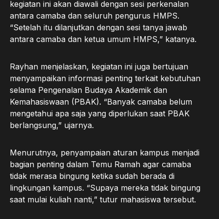
kegiatan ini akan diawali dengan sesi perkenalan
antara camaba dan seluruh pengurus HMPS.
“Setelah itu dilanjutkan dengan sesi tanya jawab
antara camaba dan ketua umum HMPS,” katanya.
Rayhan menjelaskan, kegiatan ini juga bertujuan
menyampaikan informasi penting terkait kebutuhan
selama Pengenalan Budaya Akademik dan
Kemahasiswaan (PBAK). “Banyak camaba belum
mengetahui apa saja yang diperlukan saat PBAK
berlangsung,” ujarnya.
Menurutnya, penyampaian aturan kampus menjadi
bagian penting dalam Temu Ramah agar camaba
tidak merasa bingung ketika sudah berada di
lingkungan kampus. “Supaya mereka tidak bingung
saat mulai kuliah nanti,” tutur mahasiswa tersebut.