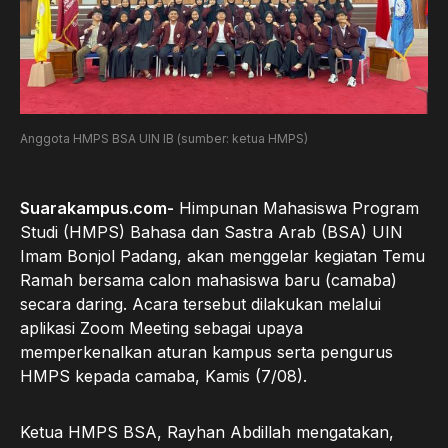
Anggota HMPS BSA UIN IB (sumber: ketua HMPS)
Suarakampus.com-
Himpunan Mahasiswa Program
Studi (HMPS) Bahasa dan Sastra Arab (BSA) UIN
Imam Bonjol Padang, akan menggelar kegiatan Temu
Ramah bersama calon mahasiswa baru (camaba)
secara daring. Acara tersebut dilakukan melalui
aplikasi Zoom Meeting sebagai upaya
memperkenalkan aturan kampus serta pengurus
HMPS kepada camaba, Kamis (7/08).
Ketua HMPS BSA, Rayhan Abdillah mengatakan,