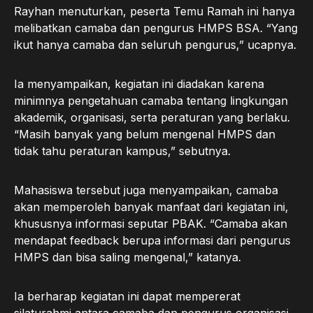
Rayhan menuturkan, peserta Temu Ramah ini hanya
melibatkan camaba dan pengurus HMPS BSA. “Yang
ikut hanya camaba dan seluruh pengurus,” ucapnya.
Ia menyampaikan, kegiatan ini diadakan karena
minimnya pengetahuan camaba tentang lingkungan
akademik, organisasi, serta peraturan yang berlaku.
“Masih banyak yang belum mengenal HMPS dan
tidak tahu peraturan kampus,” sebutnya.
Mahasiswa tersebut juga menyampaikan, camaba
akan memperoleh banyak manfaat dari kegiatan ini,
khususnya informasi seputar PBAK. “Camaba akan
mendapat feedback berupa informasi dari pengurus
HMPS dan bisa saling mengenal,” katanya.
Ia berharap kegiatan ini dapat mempererat