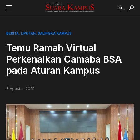
BERITA
LIPUTAN
SALINGKA KAMPUS
Temu Ramah Virtual
Perkenalkan Camaba BSA
pada Aturan Kampus
8 Agustus 2025