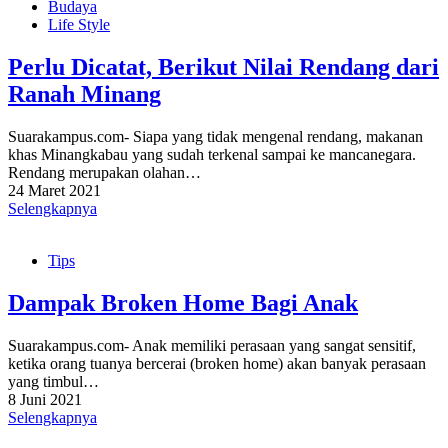
Budaya
Life Style
Perlu Dicatat, Berikut Nilai Rendang dari
Ranah Minang
Suarakampus.com- Siapa yang tidak mengenal rendang, makanan
khas Minangkabau yang sudah terkenal sampai ke mancanegara.
Rendang merupakan olahan…
24 Maret 2021
Selengkapnya
Tips
Dampak Broken Home Bagi Anak
Suarakampus.com- Anak memiliki perasaan yang sangat sensitif,
ketika orang tuanya bercerai (broken home) akan banyak perasaan
yang timbul…
8 Juni 2021
Selengkapnya