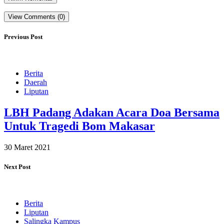
View Comments (0)
Previous Post
Berita
Daerah
Liputan
LBH Padang Adakan Acara Doa Bersama
Untuk Tragedi Bom Makasar
30 Maret 2021
Next Post
Berita
Liputan
Salingka Kampus