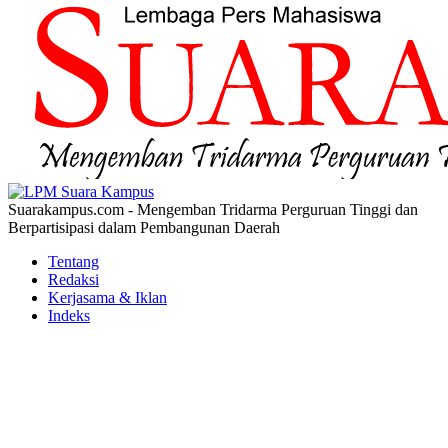
Suarakampus.com - Mengemban Tridarma Perguruan Tinggi dan
Berpartisipasi dalam Pembangunan Daerah
Tentang
Redaksi
Kerjasama & Iklan
Indeks