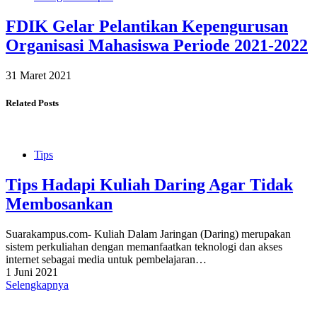
FDIK Gelar Pelantikan Kepengurusan
Organisasi Mahasiswa Periode 2021-2022
31 Maret 2021
Related Posts
Tips
Tips Hadapi Kuliah Daring Agar Tidak
Membosankan
Suarakampus.com- Kuliah Dalam Jaringan (Daring) merupakan
sistem perkuliahan dengan memanfaatkan teknologi dan akses
internet sebagai media untuk pembelajaran…
1 Juni 2021
Selengkapnya