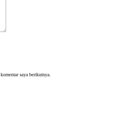
 komentar saya berikutnya.