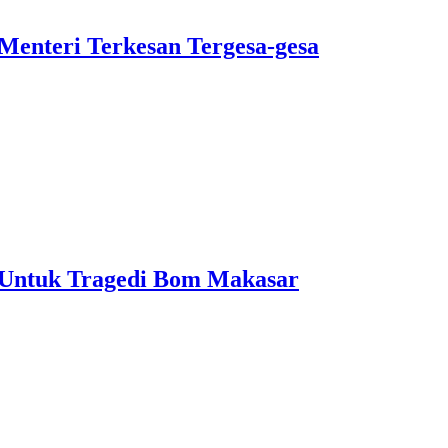
nteri Terkesan Tergesa-gesa
Untuk Tragedi Bom Makasar