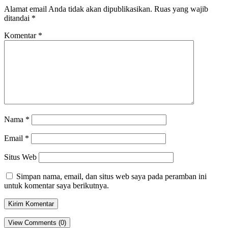
Alamat email Anda tidak akan dipublikasikan.
Ruas yang wajib
ditandai
*
Komentar
*
Nama
*
Email
*
Situs Web
Simpan nama, email, dan situs web saya pada peramban ini
untuk komentar saya berikutnya.
View Comments (0)