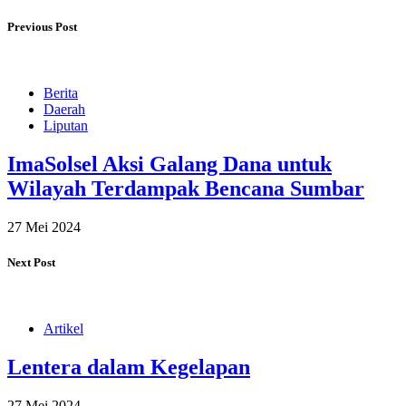
Previous Post
Berita
Daerah
Liputan
ImaSolsel Aksi Galang Dana untuk
Wilayah Terdampak Bencana Sumbar
27 Mei 2024
Next Post
Artikel
Lentera dalam Kegelapan
27 Mei 2024