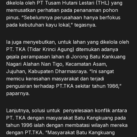
dikelola oleh PT Tusam Hutani Lestari (THL) yang
memusatkan perhatian pada penanaman pohon
pinus. “Sebelumnya perusahaan hanya berfokus
pada kebutuhan kayu lokal,” tegasnya.
Ia juga menyebutkan, untuk lahan yang dikelola oleh
PT. TKA (Tidar Krinci Agung) ditemukan adanya
gejala perampasan lahan di Jorong Batu Kankuang
Nagari Alahan Nan Tigo, Kecamatan Asam,
Jujuhan, Kabupaten Dharmasraya. “Ini sangat
memicu keresahan masyarakat dan terjadi
pengusiran terhadap PT.TKA sekitar tahun 1986,”
paparnya.
Lanjutnya, solusi untuk penyelesaian konflik antara
PT. TKA dengan masyarakat Batu Kangkuang pada
tahun 1996 ialah dengan membatasi wilayah mereka
dengan PT.TKA. “Masyarakat Batu Kangkuang