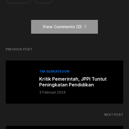
View Comments (0)
PREVIOUS POST
TAK BERKATEGORI
Kritik Pemerintah, JPPI Tuntut
Peningkatan Pendidikan
3 Februari 2024
NEXT POST