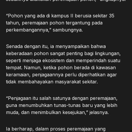
“Pohon yang ada di kampus II berusia sekitar 35
tahun, peremajaan pohon tergantung pada
perkembangannya,” sambungnya.
Senada dengan itu, ia menyampaikan bahwa
keberadaan pohon sangat penting bagi lingkungan,
seperti menjaga ekosistem dan memperindah suatu
tempat. Namun, ketika pohon berada di kawasan
keramaian, penjagaannya perlu diperhatikan agar
tidak membahayakan masyarakat sekitar.
“Penjagaan itu salah satunya dengan peremajaan,
guna menumbuhkan tunas-tunas baru yang lebih
muda, dan menimbulkan kesejukan,” jelasnya.
Ia berharap, dalam proses peremajaan yang