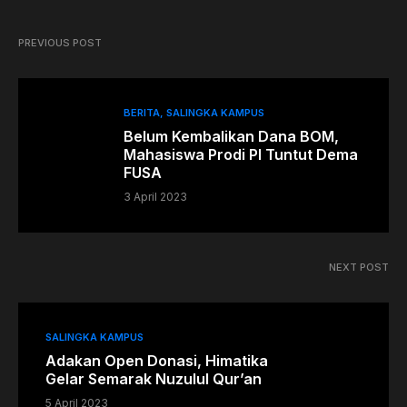
PREVIOUS POST
BERITA
SALINGKA KAMPUS
Belum Kembalikan Dana BOM,
Mahasiswa Prodi PI Tuntut Dema
FUSA
3 April 2023
NEXT POST
SALINGKA KAMPUS
Adakan Open Donasi, Himatika
Gelar Semarak Nuzulul Qur’an
5 April 2023