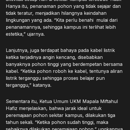
Hanya itu, penanaman pohon yang tidak sejajar dan
tidak teratur, menjadikan hilangnya keindahan
lingkungan yang ada. “Kita perlu benahi mulai dari
penanamannya, sehingga kampus ini terlihat lebih
estetika,” ujarnya.
Lanjutnya, juga terdapat bahaya pada kabel listrik
ketika terjadinya angin kencang, disebabkan
banyaknya pohon tinggi yang berdempetan bersama
kabel. “Ketika pohon roboh ke kabel, tentunya aliran
listrik terganggu sehingga proses belajar pun
terganggu,” katanya.
Sementara itu, Ketua Umum UKM Mapala Miftahul
Hafiz menjelaskan, bahwa jarak ideal untuk
peremajaan pohon sekitar kampus, dilakukan tiga
tahun sekali. “Ketika pohon sudah tinggi, maka
sebaiknya dilakukan peremajaan pohon,” ungkapnya.