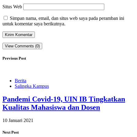
Situs Web
Simpan nama, email, dan situs web saya pada peramban ini
untuk komentar saya berikutnya.
View Comments (0)
Previous Post
Berita
Salingka Kampus
Pandemi Covid-19, UIN IB Tingkatkan
Kualitas Mahasiswa dan Dosen
10 Januari 2021
Next Post