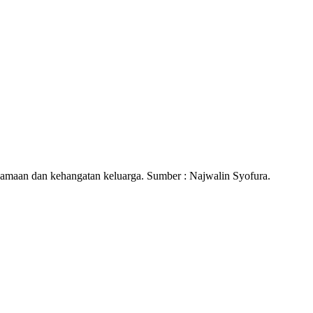
rsamaan dan kehangatan keluarga. Sumber : Najwalin Syofura.