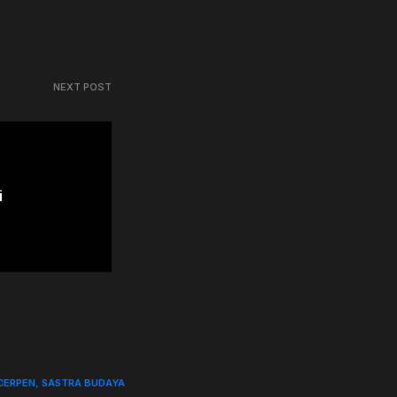
NEXT POST
i
CERPEN
SASTRA BUDAYA