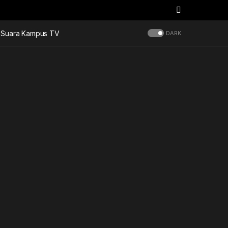
Suara Kampus TV
DARK