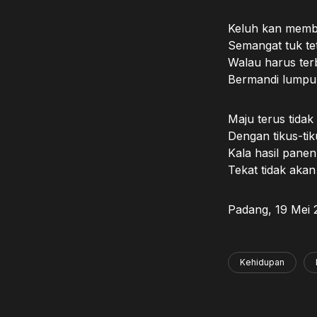
Keluh kan memb
Semangat tuk te
Walau harus ter
Bermandi lumpu
Maju terus tidak
Dengan tikus-ti
Kala hasil panen
Tekat tidak aka
Padang, 19 Mei 
Kehidupan