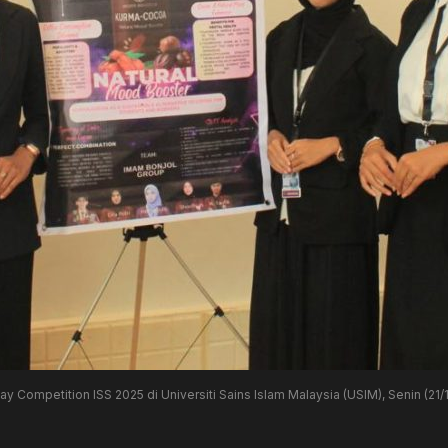
Competition ISS 2025 di Universiti Sains Islam Malaysia (USIM), Senin (21/