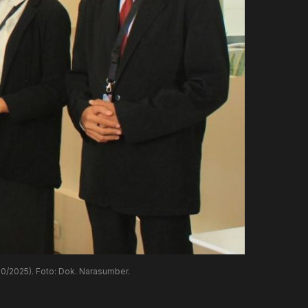
10/2025). Foto: Dok. Narasumber.