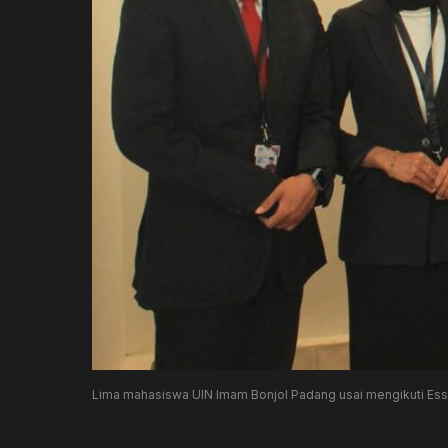
Lima mahasiswa UIN Imam Bonjol Padang usai mengikuti Essay 