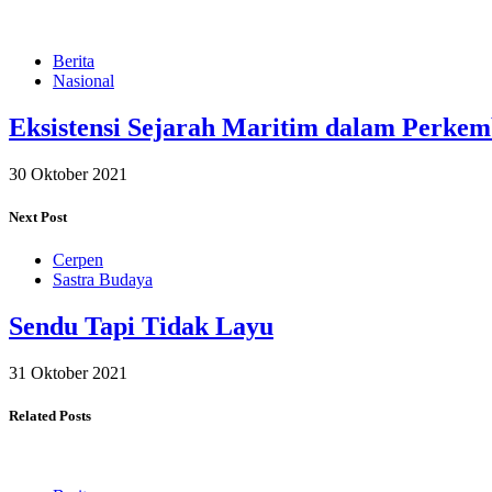
Berita
Nasional
Eksistensi Sejarah Maritim dalam Perkem
30 Oktober 2021
Next Post
Cerpen
Sastra Budaya
Sendu Tapi Tidak Layu
31 Oktober 2021
Related Posts