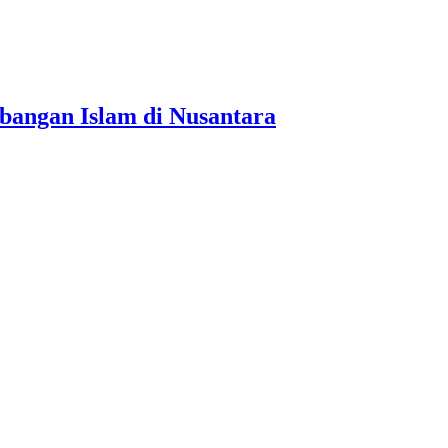
bangan Islam di Nusantara