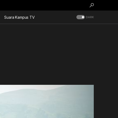
Suara Kampus TV
DARK