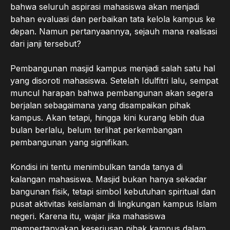
bahwa seluruh aspirasi mahasiswa akan menjadi
bahan evaluasi dan perbaikan tata kelola kampus ke
depan. Namun pertanyaannya, sejauh mana realisasi
dari janji tersebut?
Pembangunan masjid kampus menjadi salah satu hal
yang disoroti mahasiswa. Setelah Idulfitri lalu, sempat
muncul harapan bahwa pembangunan akan segera
berjalan sebagaimana yang disampaikan pihak
kampus. Akan tetapi, hingga kini kurang lebih dua
bulan berlalu, belum terlihat perkembangan
pembangunan yang signifikan.
Kondisi ini tentu menimbulkan tanda tanya di
kalangan mahasiswa. Masjid bukan hanya sekadar
bangunan fisik, tetapi simbol kebutuhan spiritual dan
pusat aktivitas keislaman di lingkungan kampus Islam
negeri. Karena itu, wajar jika mahasiswa
mempertanyakan keseriusan pihak kampus dalam