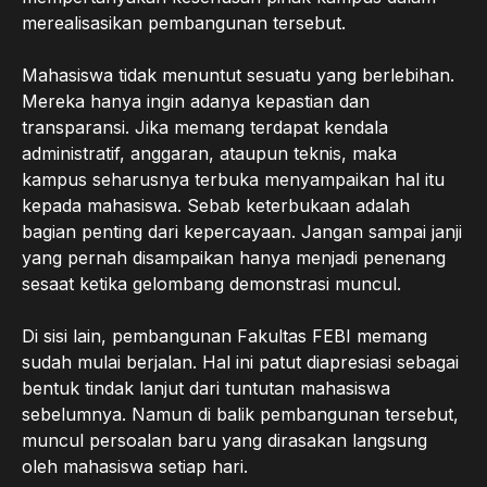
merealisasikan pembangunan tersebut.
Mahasiswa tidak menuntut sesuatu yang berlebihan.
Mereka hanya ingin adanya kepastian dan
transparansi. Jika memang terdapat kendala
administratif, anggaran, ataupun teknis, maka
kampus seharusnya terbuka menyampaikan hal itu
kepada mahasiswa. Sebab keterbukaan adalah
bagian penting dari kepercayaan. Jangan sampai janji
yang pernah disampaikan hanya menjadi penenang
sesaat ketika gelombang demonstrasi muncul.
Di sisi lain, pembangunan Fakultas FEBI memang
sudah mulai berjalan. Hal ini patut diapresiasi sebagai
bentuk tindak lanjut dari tuntutan mahasiswa
sebelumnya. Namun di balik pembangunan tersebut,
muncul persoalan baru yang dirasakan langsung
oleh mahasiswa setiap hari.