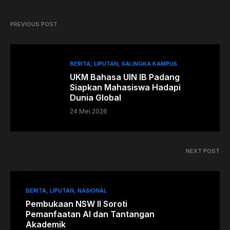
PREVIOUS POST
BERITA
LIPUTAN
SALINGKA KAMPUS
UKM Bahasa UIN IB Padang
Siapkan Mahasiswa Hadapi
Dunia Global
24 Mei 2026
NEXT POST
BERITA
LIPUTAN
NASIONAL
Pembukaan NSW II Soroti
Pemanfaatan AI dan Tantangan
Akademik