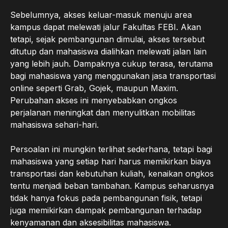
Sebelumnya, akses keluar-masuk menuju area
kampus dapat melewati jalur Fakultas FEBI. Akan
tetapi, sejak pembangunan dimulai, akses tersebut
ditutup dan mahasiswa dialihkan melewati jalan lain
yang lebih jauh. Dampaknya cukup terasa, terutama
bagi mahasiswa yang menggunakan jasa transportasi
online seperti Grab, Gojek, maupun Maxim.
Perubahan akses ini menyebabkan ongkos
perjalanan meningkat dan menyulitkan mobilitas
mahasiswa sehari-hari.
Persoalan ini mungkin terlihat sederhana, tetapi bagi
mahasiswa yang setiap hari harus memikirkan biaya
transportasi dan kebutuhan kuliah, kenaikan ongkos
tentu menjadi beban tambahan. Kampus seharusnya
tidak hanya fokus pada pembangunan fisik, tetapi
juga memikirkan dampak pembangunan terhadap
kenyamanan dan aksesibilitas mahasiswa.