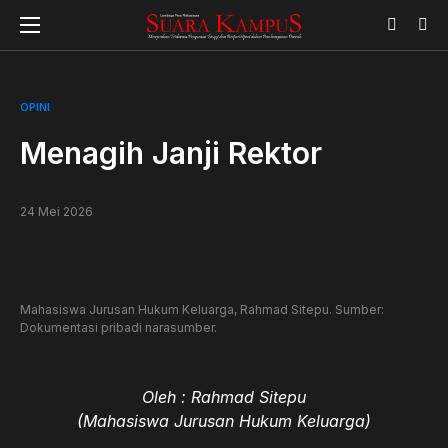
OPINI
Menagih Janji Rektor
24 Mei 2026
Mahasiswa Jurusan Hukum Keluarga, Rahmad Sitepu. Sumber:
Dokumentasi pribadi narasumber.
Oleh : Rahmad Sitepu
(Mahasiswa Jurusan Hukum Keluarga)