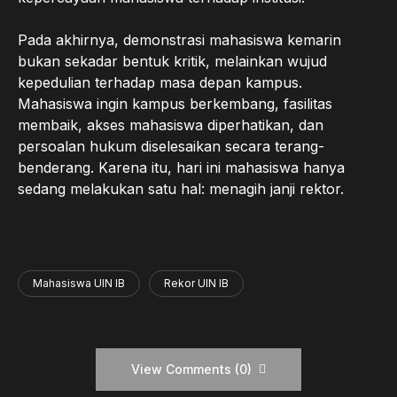
Pada akhirnya, demonstrasi mahasiswa kemarin
bukan sekadar bentuk kritik, melainkan wujud
kepedulian terhadap masa depan kampus.
Mahasiswa ingin kampus berkembang, fasilitas
membaik, akses mahasiswa diperhatikan, dan
persoalan hukum diselesaikan secara terang-
benderang. Karena itu, hari ini mahasiswa hanya
sedang melakukan satu hal: menagih janji rektor.
Mahasiswa UIN IB
Rekor UIN IB
View Comments (0)