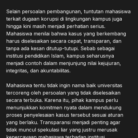
Selain persoalan pembangunan, tuntutan mahasiswa
terkait dugaan korupsi di lingkungan kampus juga
hingga kini masih menjadi perhatian serius.
Mahasiswa menilai bahwa kasus yang berkembang
harus diselesaikan secara cepat, transparan, dan
tanpa ada kesan ditutup-tutupi. Sebab sebagai
institusi pendidikan Islam, kampus seharusnya
menjadi contoh dalam menjunjung nilai kejujuran,
integritas, dan akuntabilitas.
Mahasiswa tentu tidak ingin nama baik universitas
tercoreng oleh persoalan yang tidak diselesaikan
secara terbuka. Karena itu, pihak kampus perlu
menunjukkan komitmen nyata dalam mendukung
proses penyelesaian kasus tersebut sesuai aturan
yang berlaku. Transparansi menjadi penting agar
tidak muncul spekulasi liar yang justru merusak
kepercayaan mahasiswa terhadap institusi.