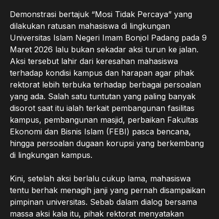
Demonstrasi bertajuk “Mosi Tidak Percaya” yang
dilakukan ratusan mahasiswa di lingkungan
Universitas Islam Negeri Imam Bonjol Padang pada 9
Maret 2026 lalu bukan sekadar aksi turun ke jalan.
Aksi tersebut lahir dari keresahan mahasiswa
terhadap kondisi kampus dan harapan agar pihak
rektorat lebih terbuka terhadap berbagai persoalan
yang ada. Salah satu tuntutan yang paling banyak
disorot saat itu ialah terkait pembangunan fasilitas
kampus, pembangunan masjid, perbaikan Fakultas
Ekonomi dan Bisnis Islam (FEBI) pasca bencana,
hingga persoalan dugaan korupsi yang berkembang
di lingkungan kampus.
Kini, setelah aksi berlalu cukup lama, mahasiswa
tentu berhak menagih janji yang pernah disampaikan
pimpinan universitas. Sebab dalam dialog bersama
massa aksi kala itu, pihak rektorat menyatakan