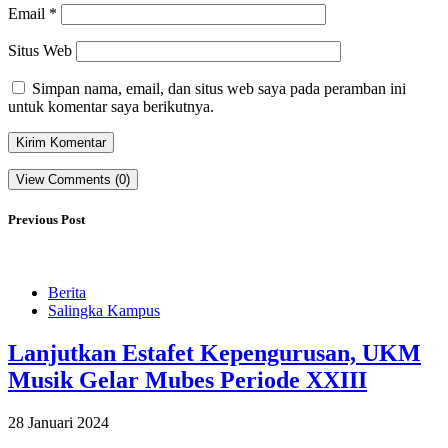
Email
*
Situs Web
Simpan nama, email, dan situs web saya pada peramban ini
untuk komentar saya berikutnya.
View Comments (0)
Previous Post
Berita
Salingka Kampus
Lanjutkan Estafet Kepengurusan, UKM
Musik Gelar Mubes Periode XXIII
28 Januari 2024