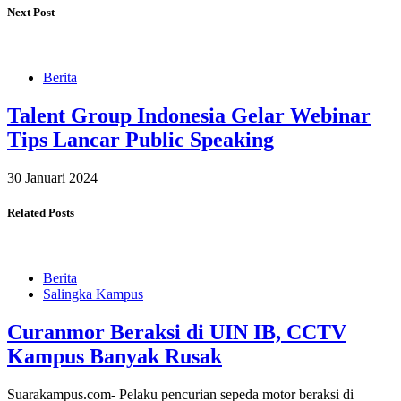
Next Post
Berita
Talent Group Indonesia Gelar Webinar
Tips Lancar Public Speaking
30 Januari 2024
Related Posts
Berita
Salingka Kampus
Curanmor Beraksi di UIN IB, CCTV
Kampus Banyak Rusak
Suarakampus.com- Pelaku pencurian sepeda motor beraksi di