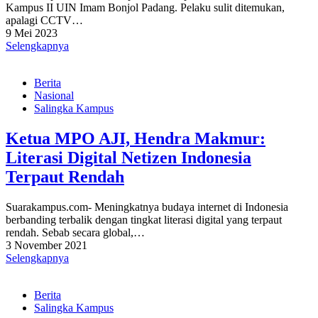
Kampus II UIN Imam Bonjol Padang. Pelaku sulit ditemukan,
apalagi CCTV…
9 Mei 2023
Selengkapnya
Berita
Nasional
Salingka Kampus
Ketua MPO AJI, Hendra Makmur:
Literasi Digital Netizen Indonesia
Terpaut Rendah
Suarakampus.com- Meningkatnya budaya internet di Indonesia
berbanding terbalik dengan tingkat literasi digital yang terpaut
rendah. Sebab secara global,…
3 November 2021
Selengkapnya
Berita
Salingka Kampus