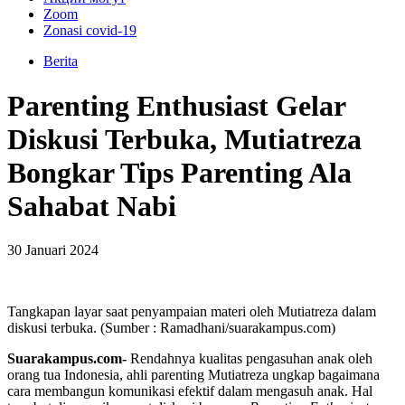
Zoom
Zonasi covid-19
Berita
Parenting Enthusiast Gelar
Diskusi Terbuka, Mutiatreza
Bongkar Tips Parenting Ala
Sahabat Nabi
30 Januari 2024
Tangkapan layar saat penyampaian materi oleh Mutiatreza dalam
diskusi terbuka. (Sumber : Ramadhani/suarakampus.com)
Suarakampus.com-
Rendahnya kualitas pengasuhan anak oleh
orang tua Indonesia, ahli parenting Mutiatreza ungkap bagaimana
cara membangun komunikasi efektif dalam mengasuh anak. Hal