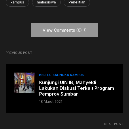
kampus
mahasiswa
Penelitian
View Comments (0)
PREVIOUS POST
BERITA
SALINGKA KAMPUS
Kunjungi UIN IB, Mahyeldi
Lakukan Diskusi Terkait Program
Pemprov Sumbar
18 Maret 2021
NEXT POST