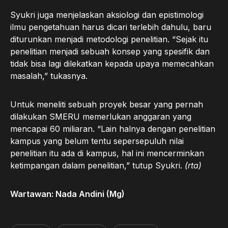
Syukri juga menjelaskan aksiologi dan epistimologi
ilmu pengetahuan harus dicari terlebih dahulu, baru
diturunkan menjadi metodologi penelitian. “Sejak itu
penelitian menjadi sebuah konsep yang spesifik dan
tidak bisa lagi dilekatkan kepada upaya memecahkan
masalah,” tukasnya.
Untuk meneliti sebuah proyek besar yang pernah
dilakukan SMERU memerlukan anggaran yang
mencapai 60 miliaran. “Lain halnya dengan penelitian
kampus yang belum tentu sepersepuluh nilai
penelitian itu ada di kampus, hal ini mencerminkan
ketimpangan dalam penelitian,” tutup Syukri.
(rta)
Wartawan: Nada Andini (Mg)