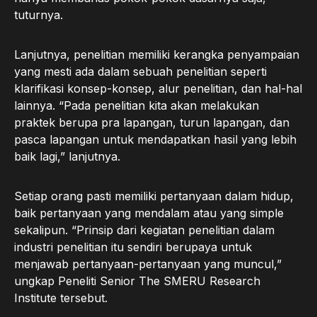
tuturnya.
Lanjutnya, penelitian memiliki kerangka penyampaian
yang mesti ada dalam sebuah penelitian seperti
klarifikasi konsep-konsep, alur penelitian, dan hal-hal
lainnya. “Pada penelitian kita akan melakukan
praktek berupa pra lapangan, turun lapangan, dan
pasca lapangan untuk mendapatkan hasil yang lebih
baik lagi,” lanjutnya.
Setiap orang pasti memiliki pertanyaan dalam hidup,
baik pertanyaan yang mendalam atau yang simple
sekalipun. “Prinsip dari kegiatan penelitian dalam
industri penelitian itu sendiri berupaya untuk
menjawab pertanyaan-pertanyaan yang muncul,”
ungkap Peneliti Senior The SMERU Research
Institute tersebut.