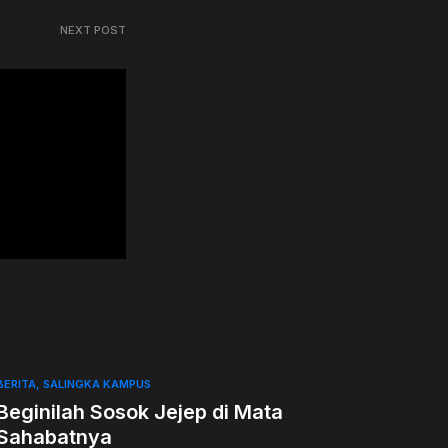
NEXT POST
BERITA
SALINGKA KAMPUS
Beginilah Sosok Jejep di Mata
Sahabatnya