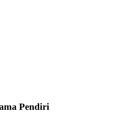
ama Pendiri