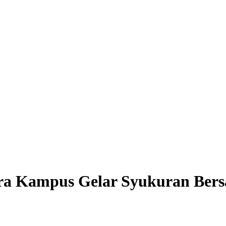
ra Kampus Gelar Syukuran Bers