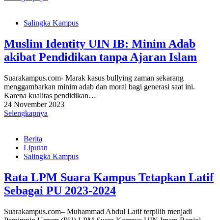
Salingka Kampus
Muslim Identity UIN IB: Minim Adab
akibat Pendidikan tanpa Ajaran Islam
Suarakampus.com- Marak kasus bullying zaman sekarang
menggambarkan minim adab dan moral bagi generasi saat ini.
Karena kualitas pendidikan…
24 November 2023
Selengkapnya
Berita
Liputan
Salingka Kampus
Rata LPM Suara Kampus Tetapkan Latif
Sebagai PU 2023-2024
Suarakampus.com– Muhammad Abdul Latif terpilih menjadi