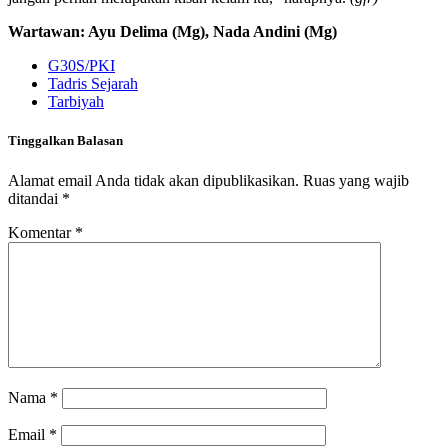
Wartawan: Ayu Delima (Mg), Nada Andini (Mg)
G30S/PKI
Tadris Sejarah
Tarbiyah
Tinggalkan Balasan
Alamat email Anda tidak akan dipublikasikan.
Ruas yang wajib
ditandai
*
Komentar
*
Nama
*
Email
*