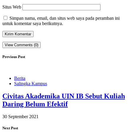
Situs Web
Simpan nama, email, dan situs web saya pada peramban ini
untuk komentar saya berikutnya.
View Comments (0)
Previous Post
Berita
Salingka Kampus
Civitas Akademika UIN IB Sebut Kuliah
Daring Belum Efektif
30 September 2021
Next Post