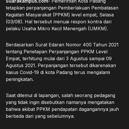
Suarakampus.com-
Pemerintah Kota Padang
tetapkan perpanjangan Pemberlakuan Pembatasan
Kegiatan Masyarakat (PPKM) level empat, Selasa
(03/08). Hal tersebut menuai respon kontra dari
pelaku Usaha Mikro Kecil Menengah (UMKM).
Berdasarkan Surat Edaran Nomor 400 Tahun 2021
tentang Penetapan Perpanjangan PPKM Level
Empat, terhitung mulai dari 3 Agustus sampai 09
Agustus 2021. Perpanjangan tersebut dikarenakan
kasus Covid-19 di kota Padang terus mengalami
peningkatan.
Saat ditemui di lapangan, salah seorang pedagang
yang tidak ingin disebutkan namanya mengatakan
bahwa akibat PPKM pendapatan dagangannya jauh
berbeda dari yang sebelumnya.