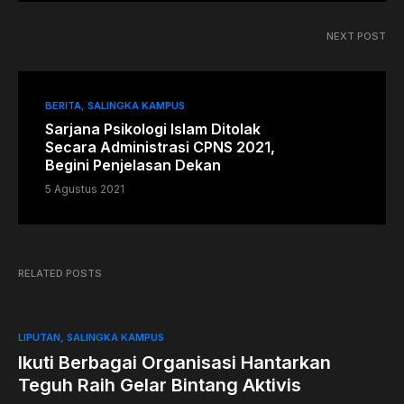
NEXT POST
BERITA
SALINGKA KAMPUS
Sarjana Psikologi Islam Ditolak
Secara Administrasi CPNS 2021,
Begini Penjelasan Dekan
5 Agustus 2021
RELATED POSTS
LIPUTAN
SALINGKA KAMPUS
Ikuti Berbagai Organisasi Hantarkan
Teguh Raih Gelar Bintang Aktivis