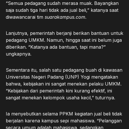
“Semua pedagang sudah merasa muak. Bayangkan
saja sudah tiga hari tidak ada jual beli,” katanya saat
diwawancarai tim
suarakampus.com
.
Lanjutnya, pemerintah berjanji berikan bantuan untuk
pedagang UMKM. Namun, hingga saat ini belum juga
diberikan. “Katanya ada bantuan, tapi mana?”
ungkapnya.
Sementara itu, salah satu pedagang buah di kawasan
Universitas Negeri Padang (UNP) Yogi mengatakan
bahwa, kebijakan ini sangat menekan pelaku UMKM.
“Kebijakan dari pemerintah kini kurang efektif, ini
sangat menekan kelompok usaha kecil,” tuturnya.
Ia menyebutkan selama PPKM kegiatan jual beli tidak
berjalan karena kampus sepi mahasiswa. “Pelanggan
secara umum adalah mahasiswa, sedangkan