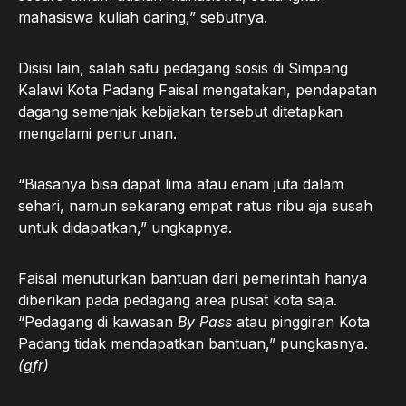
mahasiswa kuliah daring,” sebutnya.
Disisi lain, salah satu pedagang sosis di Simpang
Kalawi Kota Padang Faisal mengatakan, pendapatan
dagang semenjak kebijakan tersebut ditetapkan
mengalami penurunan.
“Biasanya bisa dapat lima atau enam juta dalam
sehari, namun sekarang empat ratus ribu aja susah
untuk didapatkan,” ungkapnya.
Faisal menuturkan bantuan dari pemerintah hanya
diberikan pada pedagang area pusat kota saja.
“Pedagang di kawasan
By Pass
atau pinggiran Kota
Padang tidak mendapatkan bantuan,” pungkasnya.
(gfr)