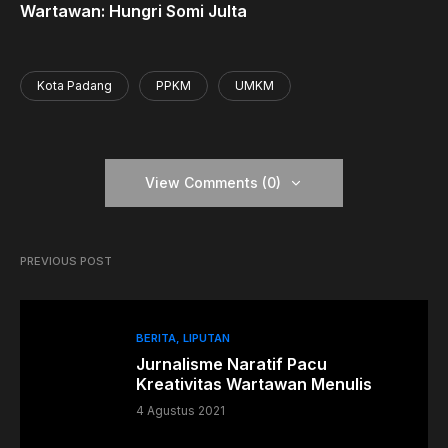
Wartawan: Hungri Somi Julta
Kota Padang
PPKM
UMKM
View Comments (0)
PREVIOUS POST
BERITA
LIPUTAN
Jurnalisme Naratif Pacu
Kreativitas Wartawan Menulis
4 Agustus 2021