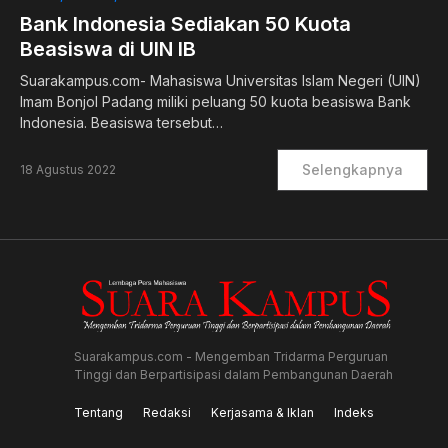
Bank Indonesia Sediakan 50 Kuota
Beasiswa di UIN IB
Suarakampus.com- Mahasiswa Universitas Islam Negeri (UIN)
Imam Bonjol Padang miliki peluang 50 kuota beasiswa Bank
Indonesia. Beasiswa tersebut…
Selengkapnya
18 Agustus 2022
Suarakampus.com - Mengemban Tridarma Perguruan
Tinggi dan Berpartisipasi dalam Pembangunan Daerah
Tentang
Redaksi
Kerjasama & Iklan
Indeks