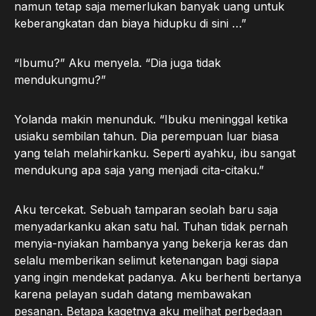
namun tetap saja memerlukan banyak uang untuk
keberangkatan dan biaya hidupku di sini …”
“Ibumu?” Aku menyela. “Dia juga tidak
mendukungmu?”
Yolanda makin menunduk. “Ibuku meninggal ketika
usiaku sembilan tahun. Dia perempuan luar biasa
yang telah melahirkanku. Seperti ayahku, ibu sangat
mendukung apa saja yang menjadi cita-citaku.”
Aku tercekat. Sebuah tamparan seolah baru saja
menyadarkanku akan satu hal. Tuhan tidak pernah
menyia-nyiakan hambanya yang bekerja keras dan
selalu memberikan selimut ketenangan bagi siapa
yang ingin mendekat padanya. Aku berhenti bertanya
karena pelayan sudah datang membawakan
pesanan. Betapa kagetnya aku melihat perbedaan