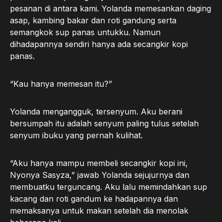
pesanan di antara kami. Yolanda memesankan daging
asap, kambing bakar dan roti gandung serta
semangkok sup panas untukku. Namun
dihadapannya sendiri hanya ada secangkir kopi
panas.
“Kau hanya memesan itu?”
Yolanda mengangguk, tersenyum. Aku berani
bersumpah itu adalah senyum paling tulus setelah
senyum ibuku yang pernah kulihat.
“Aku hanya mampu membeli secangkir kopi ini,
Nyonya Sasyza,” jawab Yolanda sejujurnya dan
membuatku terguncang. Aku lalu memindahkan sup
kacang dan roti gandum ke hadapannya dan
memaksanya untuk makan setelah dia menolak