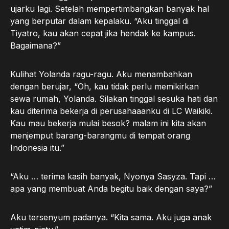
ujarku lagi. Setelah mempertimbangkan banyak hal
yang berputar dalam kepalaku. “Aku tinggal di
Tiyatro, kau akan cepat jika hendak ke kampus.
Bagaimana?”
Kulihat Yolanda ragu-ragu. Aku menambahkan
dengan berujar, “Oh, kau tidak perlu memikirkan
sewa rumah, Yolanda. Silakan tinggal sesuka hati dan
kau diterima bekerja di perusahaaanku di LC Waikiki.
Kau mau bekerja mulai besok? malam ini kita akan
menjemput barang-barangmu di tempat orang
Indonesia itu.”
“Aku … terima kasih banyak, Nyonya Sasyza. Tapi …
apa yang membuat Anda begitu baik dengan saya?”
Aku tersenyum padanya. “Kita sama. Aku juga anak