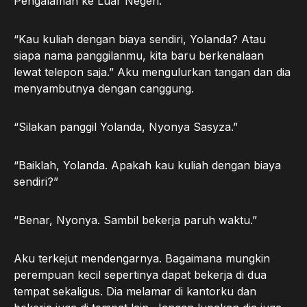
Pengalaman ke Luar Negeri.
“Kau kuliah dengan biaya sendiri, Yolanda? Atau
siapa nama panggilanmu, kita baru berkenalaan
lewat telepon saja.” Aku mengulurkan tangan dan dia
menyambutnya dengan canggung.
“Silakan panggil Yolanda, Nyonya Sasyza.”
“Baiklah, Yolanda. Apakah kau kuliah dengan biaya
sendiri?”
“Benar, Nyonya. Sambil bekerja paruh waktu.”
Aku terkejut mendengarnya. Bagaimana mungkin
perempuan kecil sepertinya dapat bekerja di dua
tempat sekaligus. Dia melamar di kantorku dan