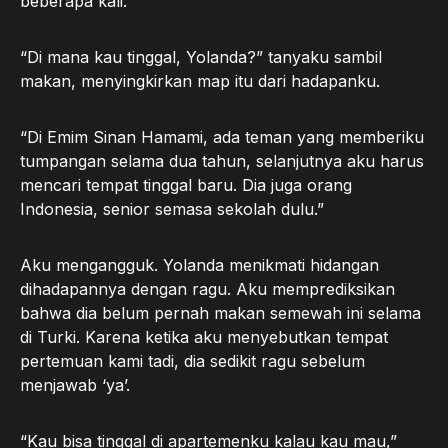
beberapa kali.
“Di mana kau tinggal, Yolanda?” tanyaku sambil
makan, menyingkirkan map itu dari hadapanku.
“Di Emim Sinan Hamami, ada teman yang memberiku
tumpangan selama dua tahun, selanjutnya aku harus
mencari tempat tinggal baru. Dia juga orang
Indonesia, senior semasa sekolah dulu.”
Aku mengangguk. Yolanda menikmati hidangan
dihadapannya dengan ragu. Aku memprediksikan
bahwa dia belum pernah makan semewah ini selama
di Turki. Karena ketika aku menyebutkan tempat
pertemuan kami tadi, dia sedikit ragu sebelum
menjawab ‘ya’.
“Kau bisa tinggal di apartemenku kalau kau mau,”