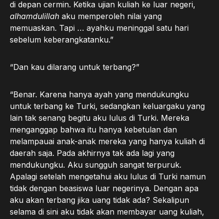
di depan cermin. Ketika ujian kuliah ke luar negeri,
alhamdulillah
aku memperoleh nilai yang
memuaskan. Tapi … ayahku meninggal satu hari
sebelum keberangkatanku.”
“Dan kau dilarang untuk terbang?”
“Benar. Karena hanya ayah yang mendukungku
untuk terbang ke Turki, sedangkan keluargaku yang
lain tak senang begitu aku lulus di Turki. Mereka
menganggap bahwa itu hanya kebetulan dan
melampauai anak-anak mereka yang hanya kuliah di
daerah saja. Pada akhirnya tak ada lagi yang
mendukungku. Aku sungguh sangat terpuruk.
Apalagi setelah mengetahui aku lulus di Turki namun
tidak dengan beasiswa luar negerinya. Dengan apa
aku akan terbang jika uang tidak ada? Sekalipun
selama di sini aku tidak akan membayar uang kuliah,