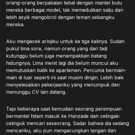
orang-orang berpakaian tebal dengan mantel bulu
mereka berbagai model, tak memedulikan salju dan
lebih asyik mengobrol dengan teman sebangku
mereka.
Aku mengecek arlojiku untuk ke tiga kalinya. Sudah
pukul lima sore, namun orang yang dari tadi
kutunggu belum juga menampakkan batang
hidungnya. Lima menit lagi dia belum muncul aku
memutuskan balik ke apartemen. Percuma bermain-
main di luar seperti ini saat musim dingin. Lebih baik
menyelesaikan pekerjaanku yang menumpuk dan
menunggu
CV
lain datang.
Tapi beberapa saat kemudian seorang perempuan
bermantel hitam masuk ke Hanzade dan celingak-
celinguk mencari seseorang. Sadar bahwa dia sedang
mencariku, aku pun mengacungkan tangan dan