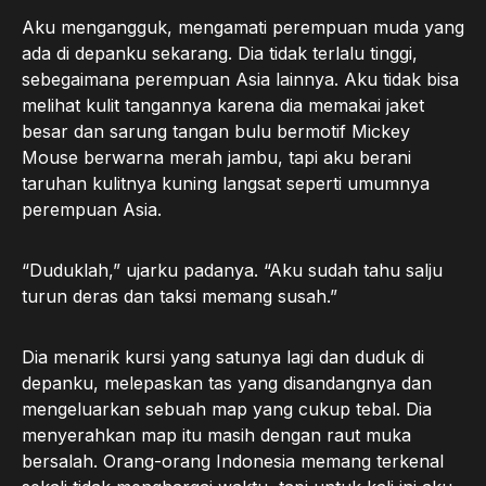
Aku mengangguk, mengamati perempuan muda yang
ada di depanku sekarang. Dia tidak terlalu tinggi,
sebegaimana perempuan Asia lainnya. Aku tidak bisa
melihat kulit tangannya karena dia memakai jaket
besar dan sarung tangan bulu bermotif Mickey
Mouse berwarna merah jambu, tapi aku berani
taruhan kulitnya kuning langsat seperti umumnya
perempuan Asia.
“Duduklah,” ujarku padanya. “Aku sudah tahu salju
turun deras dan taksi memang susah.”
Dia menarik kursi yang satunya lagi dan duduk di
depanku, melepaskan tas yang disandangnya dan
mengeluarkan sebuah map yang cukup tebal. Dia
menyerahkan map itu masih dengan raut muka
bersalah. Orang-orang Indonesia memang terkenal