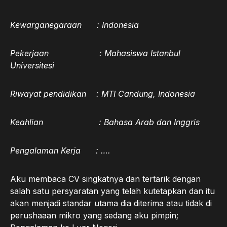
Kewarganegaraan : Indonesia
Pekerjaan : Mahasiswa Istanbul
Universitesi
Riwayat pendidikan : MTI Candung, Indonesia
Keahlian : Bahasa Arab dan Inggris
Pengalaman Kerja : ….
Aku membaca CV singkatnya dan tertarik dengan
salah satu persyaratan yang telah kutetapkan dan itu
akan menjadi standar utama dia diterima atau tidak di
perushaaan mikro yang sedang aku pimpin;