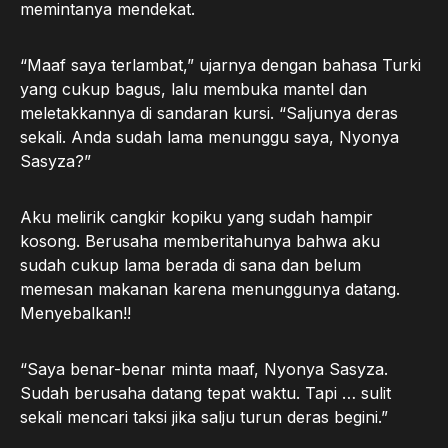
memintanya mendekat.
“Maaf saya terlambat,” ujarnya dengan bahasa Turki
yang cukup bagus, lalu membuka mantel dan
meletakkannya di sandaran kursi. “Saljunya deras
sekali. Anda sudah lama menunggu saya, Nyonya
Sasyza?”
Aku melirik cangkir kopiku yang sudah hampir
kosong. Berusaha memberitahunya bahwa aku
sudah cukup lama berada di sana dan belum
memesan makanan karena menunggunya datang.
Menyebalkan!!
“Saya benar-benar minta maaf, Nyonya Sasyza.
Sudah berusaha datang tepat waktu. Tapi … sulit
sekali mencari taksi jika salju turun deras begini.”