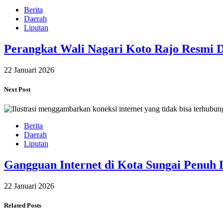
Berita
Daerah
Liputan
Perangkat Wali Nagari Koto Rajo Resmi D
22 Januari 2026
Next Post
Berita
Daerah
Liputan
Gangguan Internet di Kota Sungai Penuh
22 Januari 2026
Related Posts