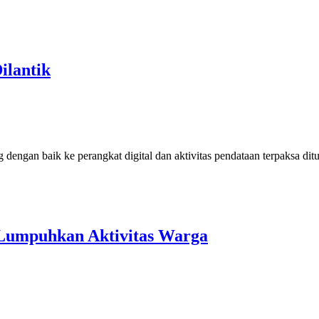
ilantik
 Lumpuhkan Aktivitas Warga