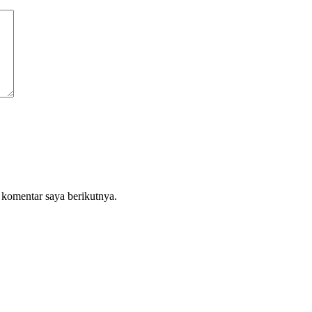
 komentar saya berikutnya.