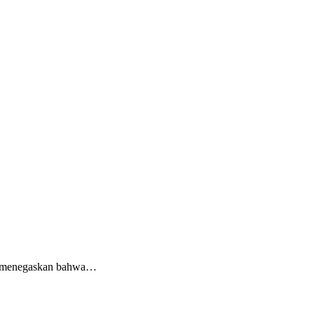
M) menegaskan bahwa…