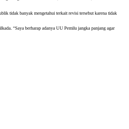
ik tidak banyak mengetahui terkait revisi tersebut karena tidak
 Pilkada. “Saya berharap adanya UU Pemilu jangka panjang agar