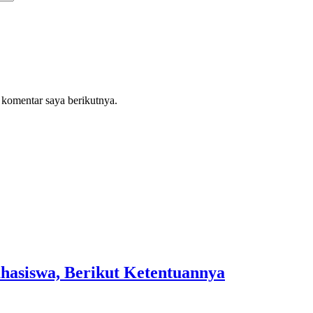
 komentar saya berikutnya.
asiswa, Berikut Ketentuannya