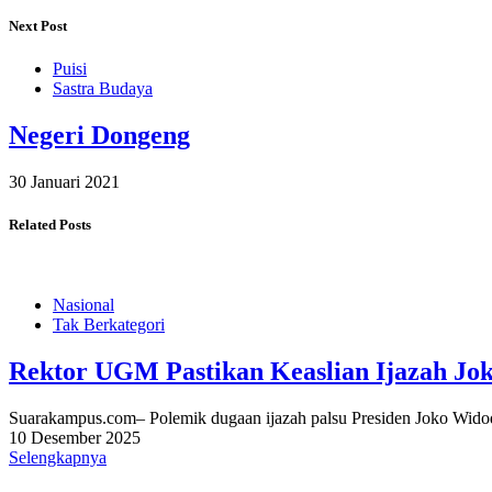
Next Post
Puisi
Sastra Budaya
Negeri Dongeng
30 Januari 2021
Related Posts
Nasional
Tak Berkategori
Rektor UGM Pastikan Keaslian Ijazah Jo
Suarakampus.com– Polemik dugaan ijazah palsu Presiden Joko Wi
10 Desember 2025
Selengkapnya