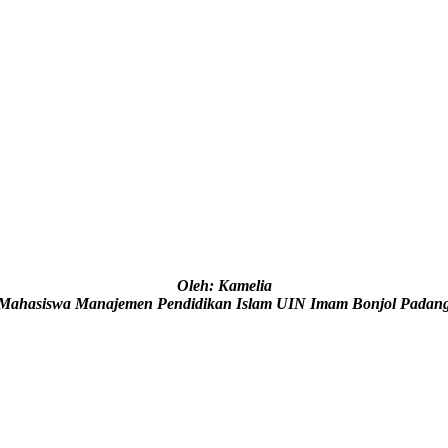
Oleh: Kamelia
Mahasiswa Manajemen Pendidikan Islam UIN Imam Bonjol Padan