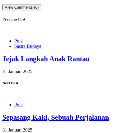
View Comments (0)
Previous Post
Puisi
Sastra Budaya
Jejak Langkah Anak Rantau
31 Januari 2025
Next Post
Puisi
Sepasang Kaki, Sebuah Perjalanan
31 Januari 2025