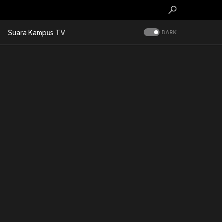
Suara Kampus TV
DARK