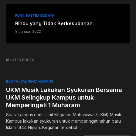
PUISI
SASTRA BUDAYA
Rindu yang Tidak Berkesudahan
8 Januari 2022
RELATED POSTS
BERITA
SALINGKA KAMPUS
UKM Musik Lakukan Syukuran Bersama
UKM Selingkup Kampus untuk
Memperingati 1 Muharam
Suarakampus.com- Unit Kegiatan Mahasiswa (UKM) Musik
Kampus lakukan syukuran untuk memperingati tahun baru
Islam 1444 Hijriah. Kegiatan tersebut…