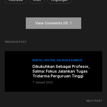
View Comments (0)
PREVIOUS POST
BERITA
LIPUTAN
SALINGKA KAMPUS
Dikukuhkan Sebagai Profesor,
Salma: Fokus Jalankan Tugas
Tridarma Perguruan Tinggi
7 Januari 2022
NEXT POST