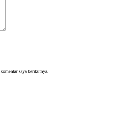
 komentar saya berikutnya.