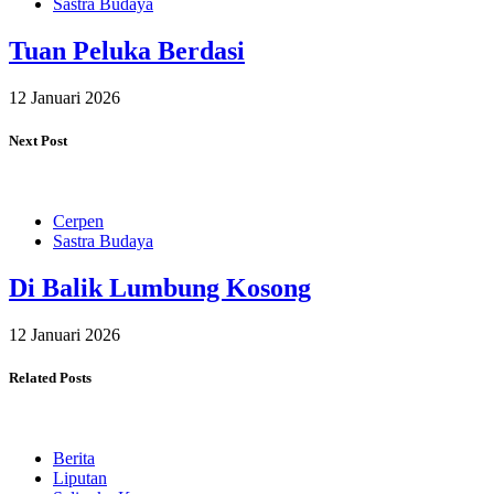
Sastra Budaya
Tuan Peluka Berdasi
12 Januari 2026
Next Post
Cerpen
Sastra Budaya
Di Balik Lumbung Kosong
12 Januari 2026
Related Posts
Berita
Liputan