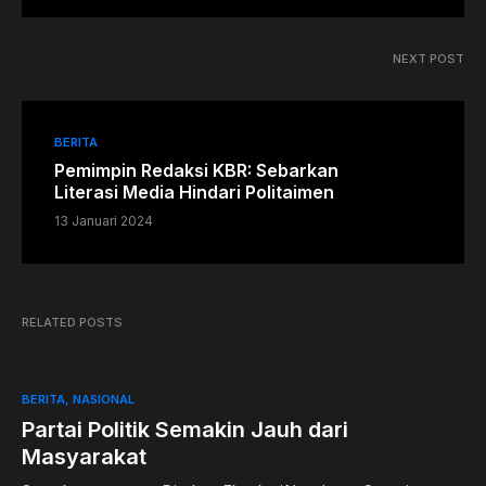
NEXT POST
BERITA
Pemimpin Redaksi KBR: Sebarkan
Literasi Media Hindari Politaimen
13 Januari 2024
RELATED POSTS
BERITA
NASIONAL
Partai Politik Semakin Jauh dari
Masyarakat