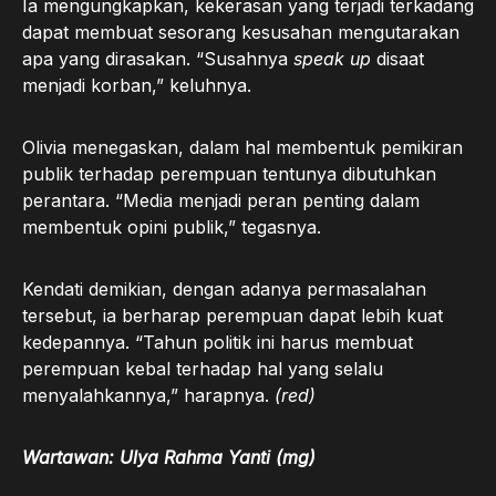
Ia mengungkapkan, kekerasan yang terjadi terkadang
dapat membuat sesorang kesusahan mengutarakan
apa yang dirasakan. “Susahnya
speak up
disaat
menjadi korban,” keluhnya.
Olivia menegaskan, dalam hal membentuk pemikiran
publik terhadap perempuan tentunya dibutuhkan
perantara. “Media menjadi peran penting dalam
membentuk opini publik,” tegasnya.
Kendati demikian, dengan adanya permasalahan
tersebut, ia berharap perempuan dapat lebih kuat
kedepannya. “Tahun politik ini harus membuat
perempuan kebal terhadap hal yang selalu
menyalahkannya,” harapnya.
(red)
Wartawan: Ulya Rahma Yanti (mg)