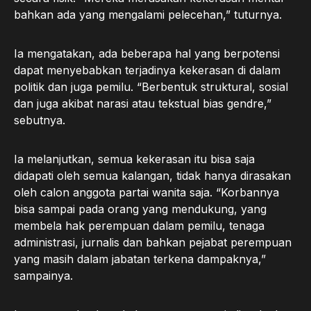
bahkan ada yang mengalami pelecehan,” tuturnya.
Ia mengatakan, ada beberapa hal yang berpotensi
dapat menyebabkan terjadinya kekerasan di dalam
politik dan juga pemilu. “Berbentuk struktural, sosial
dan juga akibat narasi atau tekstual bias gendre,”
sebutnya.
Ia melanjutkan, semua kekerasan itu bisa saja
didapati oleh semua kalangan, tidak hanya dirasakan
oleh calon anggota partai wanita saja. “Korbannya
bisa sampai pada orang yang mendukung, yang
membela hak perempuan dalam pemilu, tenaga
administrasi, jurnalis dan bahkan pejabat perempuan
yang masih dalam jabatan terkena dampaknya,”
sampainya.