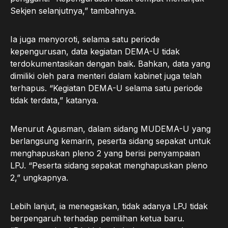
Sekjen selanjutnya,” tambahnya.
Ia juga menyoroti, selama satu periode
kepengurusan, data kegiatan DEMA-U tidak
terdokumentasikan dengan baik. Bahkan, data yang
dimiliki oleh para menteri dalam kabinet juga telah
terhapus. “Kegiatan DEMA-U selama satu periode
tidak terdata,” katanya.
Menurut Agusman, dalam sidang MUDEMA-U yang
berlangsung kemarin, peserta sidang sepakat untuk
menghapuskan pleno 2 yang berisi penyampaian
LPJ. “Peserta sidang sepakat menghapuskan pleno
2,” ungkapnya.
Lebih lanjut, ia menegaskan, tidak adanya LPJ tidak
berpengaruh terhadap pemilihan ketua baru.