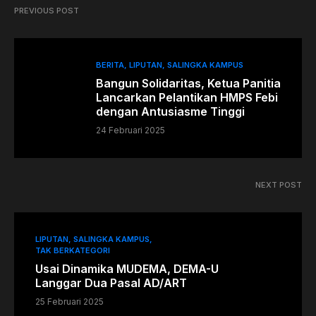
PREVIOUS POST
BERITA
LIPUTAN
SALINGKA KAMPUS
Bangun Solidaritas, Ketua Panitia
Lancarkan Pelantikan HMPS Febi
dengan Antusiasme Tinggi
24 Februari 2025
NEXT POST
LIPUTAN
SALINGKA KAMPUS
TAK BERKATEGORI
Usai Dinamika MUDEMA, DEMA-U
Langgar Dua Pasal AD/ART
25 Februari 2025