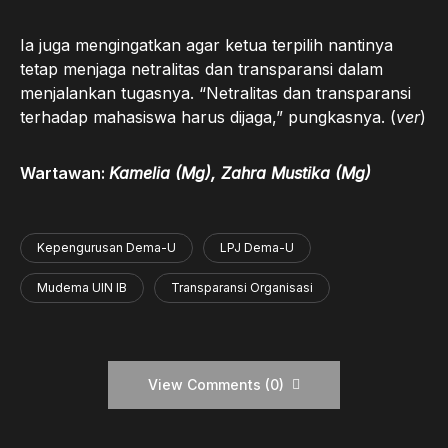
Ia juga mengingatkan agar ketua terpilih nantinya
tetap menjaga netralitas dan transparansi dalam
menjalankan tugasnya. “Netralitas dan transparansi
terhadap mahasiswa harus dijaga,” pungkasnya. (
ver
)
Wartawan:
Kamelia (Mg), Zahra Mustika (Mg)
Kepengurusan Dema-U
LPJ Dema-U
Mudema UIN IB
Transparansi Organisasi
View Comments (0)