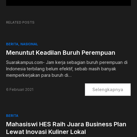
RELATED POSTS
BERITA
NASIONAL
Menuntut Keadilan Buruh Perempuan
Suarakampus.com- Jam kerja sebagian buruh perempuan di
Indonesia terbilang belum efektif, sebab masih banyak
memperkerjakan para buruh di…
Selengkapnya
6 Februari 2021
BERITA
Mahasiswi HES Raih Juara Business Plan
Lewat Inovasi Kuliner Lokal