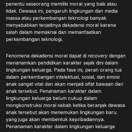
penentu seseorang memiliki moral yang baik atau
tidak. Dewasa ini, pengaruh lingkungan dan media
massa atau perkembangan teknologi banyak
menyebabkan terjadinya dekadensi moral karena
salah dalam memaknai dan memanfaatkan
perkembangan teknologi.
Fenomena dekadensi moral dapat di
recovery
dengan
menanamkan pendidikan karakter sejak dini dalam
lingkungan keluarga. Pada fase ini, peran orang tua
dalam perkembangan intelektual, sosial, dan emosi
anak sangat vital dan akan menjadi sifat bawaan dari
anak tersebut. Penanaman karakter dalam
lingkungan keluarga belum cukup dalam
mongkonstruksi moral sebab ketika beranjak dewasa
anak tersebut akan menemukan lingkungan baru
yang juga akan membentuk kepribadiannya.
Penanaman karakter dalam lingkungan keluarga