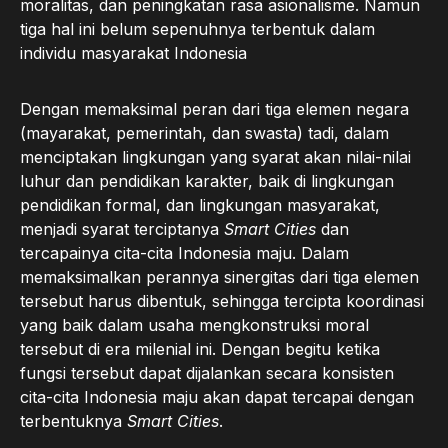
moralitas, dan peningkatan rasa asionalisme. Namun
tiga hal ini belum sepenuhnya terbentuk dalam
individu masyarakat Indonesia
Dengan memaksimal peran dari tiga elemen negara
(mayarakat, pemerintah, dan swasta) tadi, dalam
menciptakan lingkungan yang syarat akan nilai-nilai
luhur dan pendidikan karakter, baik di lingkungan
pendidikan formal, dan lingkungan masyarakat,
menjadi syarat terciptanya
Smart Cities
dan
tercapainya cita-cita Indonesia maju. Dalam
memaksimalkan perannya sinergitas dari tiga elemen
tersebut harus dibentuk, sehingga tercipta koordinasi
yang baik dalam usaha mengkonstruksi moral
tersebut di era milenial ini. Dengan begitu ketika
fungsi tersebut dapat dijalankan secara konsisten
cita-cita Indonesia maju akan dapat tercapai dengan
terbentuknya
Smart
Cities
.