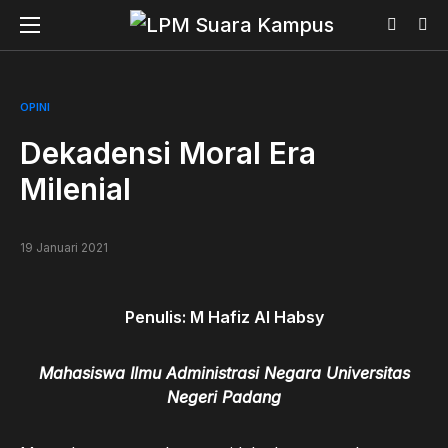
OPINI
Dekadensi Moral Era
Milenial
19 Januari 2021
Penulis: M Hafiz Al Habsy
Mahasiswa Ilmu Administrasi Negara Universitas
Negeri Padang