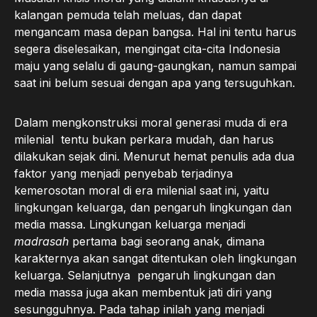
kalangan pemuda telah meluas, dan dapat
mengancam masa depan bangsa. Hal ini tentu harus
segera diselesaikan, mengingat cita-cita Indonesia
maju yang selalu di gaung-gaungkan, namun sampai
saat ini belum sesuai dengan apa yang tersuguhkan.
Dalam mengkonstruksi moral generasi muda di era
milenial tentu bukan perkara mudah, dan harus
dilakukan sejak dini. Menurut hemat penulis ada dua
faktor yang menjadi penyebab terjadinya
kemerosotan moral di era milenial saat ini, yaitu
lingkungan keluarga, dan pengaruh lingkungan dan
media massa. Lingkungan keluarga menjadi
madrasah
pertama bagi seorang anak, dimana
karakternya akan sangat ditentukan oleh lingkungan
keluarga. Selanjutnya pengaruh lingkungan dan
media massa juga akan membentuk jati diri yang
sesungguhnya. Pada tahap inilah yang menjadi