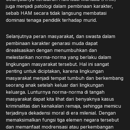
juga menjadi patologi dalam pembinaan karakter,
sebab HAM secara tidak langsung membatasi
dominasi tenaga pendidik terhadap murid.
Selanjutnya peran masyarakat, dan swasta dalam
pembinaan karakter genarasi muda dapat
direalisasikan dengan menumbuhkan dan
melestarikan norma-norma yang berlaku dalam
lingkungan masyarakat tersebut. Hal ini sangat
penting untuk diciptakan, karena lingkungan
masyarakat menjadi tempat tumbuh dan berkembang
seorang anak setelah keluar dari lingkungan
keluarga. Lunturnya norma-norma di tangah
masyarakat dapat kita lihat dari benyaknya kasus
kriminalitas dan kenakalan remaja, sehingga memicu
terjadinya dekadensi moral di era milenial
.
Dengan
memaksimalkan fungsi tiga elemen negara tersebut
dan memanfaat modrenisasi atau perkembangan