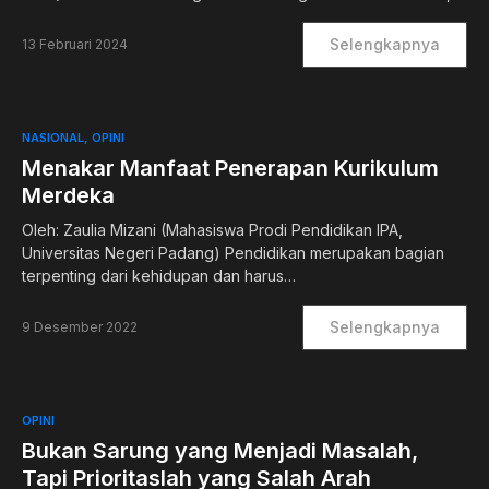
Selengkapnya
13 Februari 2024
NASIONAL
OPINI
Menakar Manfaat Penerapan Kurikulum
Merdeka
Oleh: Zaulia Mizani (Mahasiswa Prodi Pendidikan IPA,
Universitas Negeri Padang) Pendidikan merupakan bagian
terpenting dari kehidupan dan harus…
Selengkapnya
9 Desember 2022
OPINI
Bukan Sarung yang Menjadi Masalah,
Tapi Prioritaslah yang Salah Arah