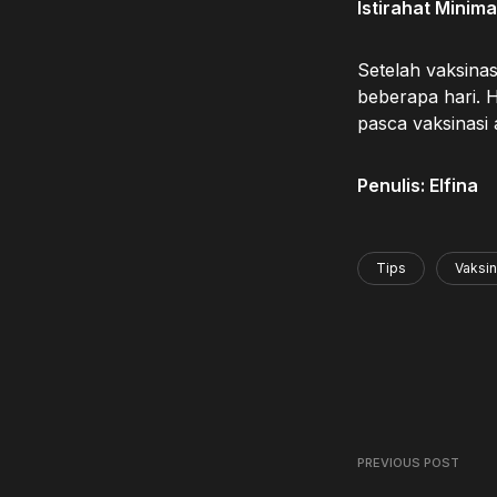
Istirahat Minim
Setelah vaksinas
beberapa hari. 
pasca vaksinasi 
Penulis: Elfina
Tips
Vaksin
PREVIOUS POST