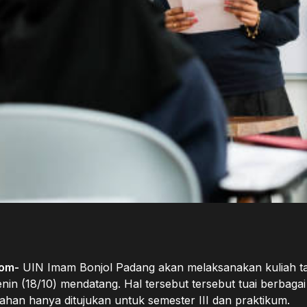
om-
UIN Imam Bonjol Padang akan melaksanakan kuliah t
nin (18/10) mendatang. Hal tersebut tersebut tuai berbaga
ahan hanya ditujukan untuk semester III dan praktikum.