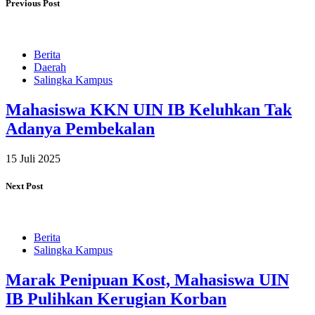
Previous Post
Berita
Daerah
Salingka Kampus
Mahasiswa KKN UIN IB Keluhkan Tak
Adanya Pembekalan
15 Juli 2025
Next Post
Berita
Salingka Kampus
Marak Penipuan Kost, Mahasiswa UIN
IB Pulihkan Kerugian Korban