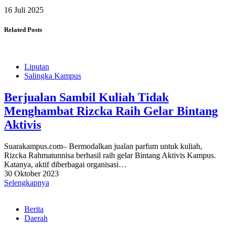
16 Juli 2025
Related Posts
Liputan
Salingka Kampus
Berjualan Sambil Kuliah Tidak
Menghambat Rizcka Raih Gelar Bintang
Aktivis
Suarakampus.com– Bermodalkan jualan parfum untuk kuliah,
Rizcka Rahmatunnisa berhasil raih gelar Bintang Aktivis Kampus.
Katanya, aktif diberbagai organisasi…
30 Oktober 2023
Selengkapnya
Berita
Daerah