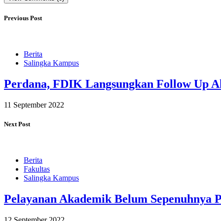
Previous Post
Berita
Salingka Kampus
Perdana, FDIK Langsungkan Follow Up A
11 September 2022
Next Post
Berita
Fakultas
Salingka Kampus
Pelayanan Akademik Belum Sepenuhnya Pi
12 September 2022