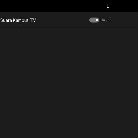
Suara Kampus TV
DARK