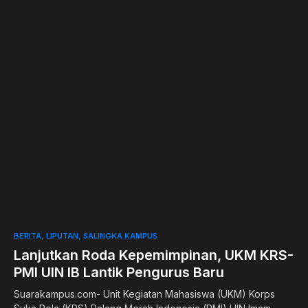
0
BERITA
LIPUTAN
SALINGKA KAMPUS
Lanjutkan Roda Kepemimpinan, UKM KRS-
PMI UIN IB Lantik Pengurus Baru
Suarakampus.com- Unit Kegiatan Mahasiswa (UKM) Korps