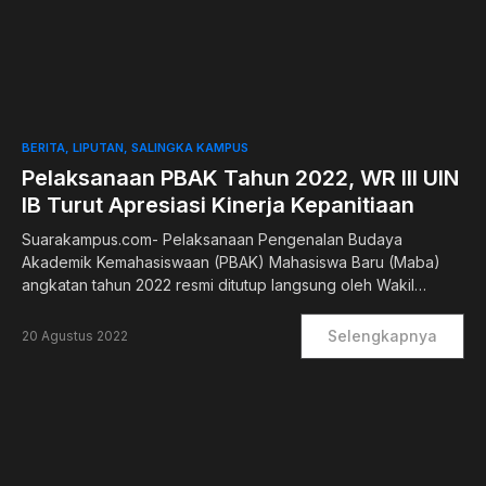
0
BERITA
LIPUTAN
SALINGKA KAMPUS
Pelaksanaan PBAK Tahun 2022, WR III UIN
IB Turut Apresiasi Kinerja Kepanitiaan
Suarakampus.com- Pelaksanaan Pengenalan Budaya
Akademik Kemahasiswaan (PBAK) Mahasiswa Baru (Maba)
angkatan tahun 2022 resmi ditutup langsung oleh Wakil…
Selengkapnya
20 Agustus 2022