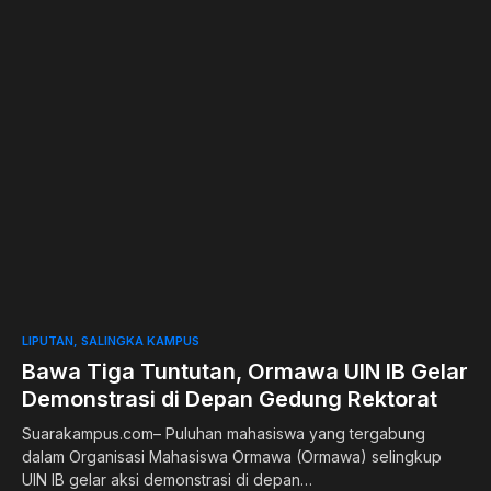
0
LIPUTAN
SALINGKA KAMPUS
Bawa Tiga Tuntutan, Ormawa UIN IB Gelar
Demonstrasi di Depan Gedung Rektorat
Suarakampus.com– Puluhan mahasiswa yang tergabung
dalam Organisasi Mahasiswa Ormawa (Ormawa) selingkup
UIN IB gelar aksi demonstrasi di depan…