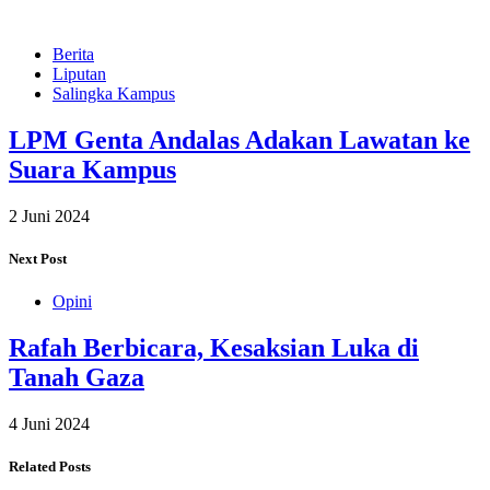
Berita
Liputan
Salingka Kampus
LPM Genta Andalas Adakan Lawatan ke
Suara Kampus
2 Juni 2024
Next Post
Opini
Rafah Berbicara, Kesaksian Luka di
Tanah Gaza
4 Juni 2024
Related Posts