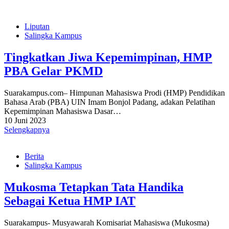
Liputan
Salingka Kampus
Tingkatkan Jiwa Kepemimpinan, HMP
PBA Gelar PKMD
Suarakampus.com– Himpunan Mahasiswa Prodi (HMP) Pendidikan
Bahasa Arab (PBA) UIN Imam Bonjol Padang, adakan Pelatihan
Kepemimpinan Mahasiswa Dasar…
10 Juni 2023
Selengkapnya
Berita
Salingka Kampus
Mukosma Tetapkan Tata Handika
Sebagai Ketua HMP IAT
Suarakampus- Musyawarah Komisariat Mahasiswa (Mukosma)