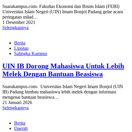
Suarakampus.com- Fakultas Ekonomi dan Bisnis Islam (FEBI)
Universitas Islam Negeri (UIN) Imam Bonjol Padang gelar acara
peringatan milad…
1 Desember 2021
Selengkapnya
Berita
Liputan
Salingka Kampus
UIN IB Dorong Mahasiswa Untuk Lebih
Melek Dengan Bantuan Beasiswa
Suarakampus.com- Universitas Islam Negeri Imam Bonjol (UIN
IB) Padang himbau mahasiswa lebih melek dengan informasi
mengenai bantuan beasiswa…
21 Januari 2026
Selengkapnya
Berita
Daerah