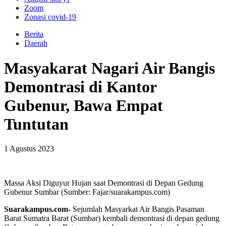
Zoom
Zonasi covid-19
Berita
Daerah
Masyakarat Nagari Air Bangis
Demontrasi di Kantor
Gubenur, Bawa Empat
Tuntutan
1 Agustus 2023
Massa Aksi Diguyur Hujan saat Demontrasi di Depan Gedung
Gubenur Sumbar (Sumber: Fajar/suarakampus.com)
Suarakampus.com-
Sejumlah Masyarkat Air Bangis Pasaman
Barat Sumatra Barat (Sumbar) kembali demontrasi di depan gedung