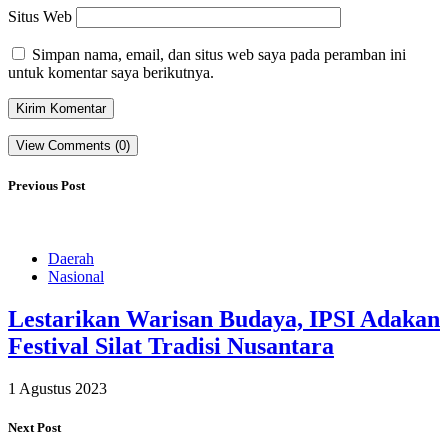
Situs Web
Simpan nama, email, dan situs web saya pada peramban ini
untuk komentar saya berikutnya.
View Comments (0)
Previous Post
Daerah
Nasional
Lestarikan Warisan Budaya, IPSI Adakan
Festival Silat Tradisi Nusantara
1 Agustus 2023
Next Post