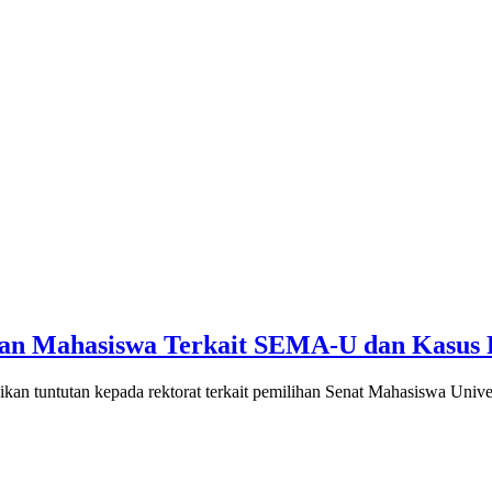
tan Mahasiswa Terkait SEMA-U dan Kasus 
 tuntutan kepada rektorat terkait pemilihan Senat Mahasiswa Uni