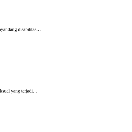
nyandang disabilitas…
ksual yang terjadi…